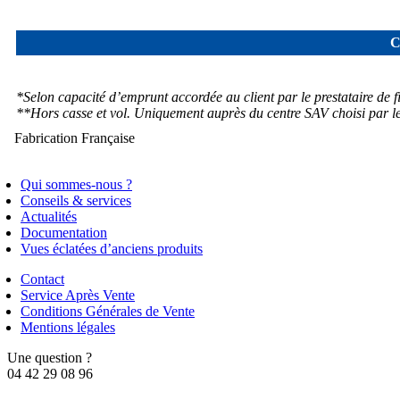
C
*Selon capacité d’emprunt accordée au client par le prestataire de 
**Hors casse et vol. Uniquement auprès du centre SAV choisi par le 
Fabrication Française
Qui sommes-nous ?
Conseils & services
Actualités
Documentation
Vues éclatées d’anciens produits
Contact
Service Après Vente
Conditions Générales de Vente
Mentions légales
Une question ?
04 42 29 08 96