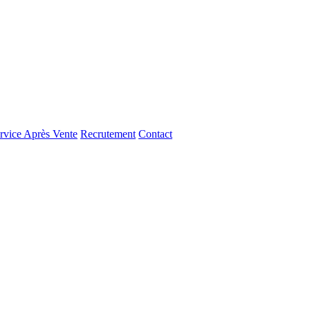
rvice Après Vente
Recrutement
Contact