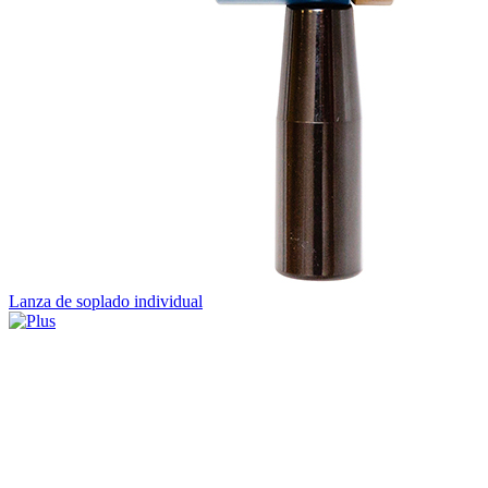
Lanza de soplado individual