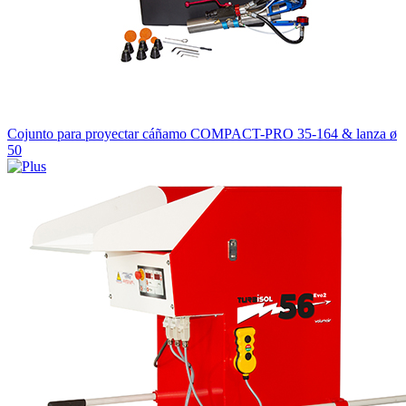
Cojunto para proyectar cáñamo COMPACT-PRO 35-164 & lanza ø
50