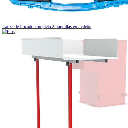
Lanza de flocado completa 2 boquillas en maletín