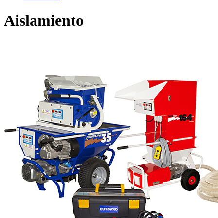
Aislamiento