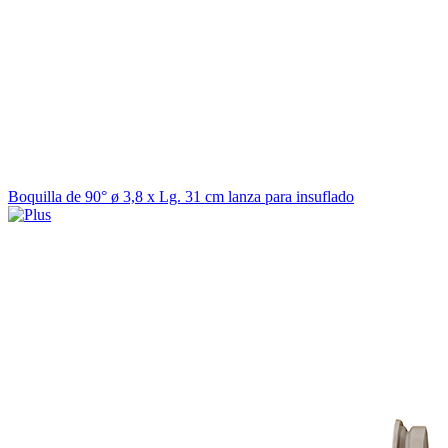
Boquilla de 90° ø 3,8 x Lg. 31 cm lanza para insuflado