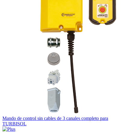
Mando de control sin cables de 3 canales completo para
TURBISOL