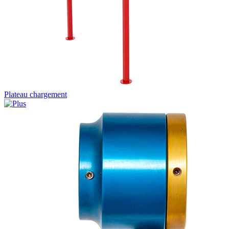
Plateau chargement