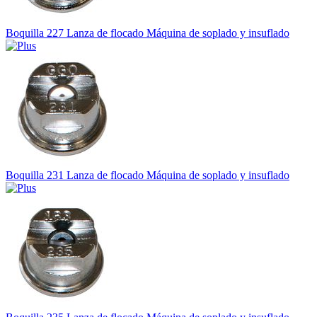
Boquilla 227 Lanza de flocado Máquina de soplado y insuflado
Boquilla 231 Lanza de flocado Máquina de soplado y insuflado