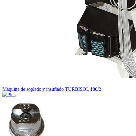
Máquina de soplado y insuflado TURBISOL 180/2