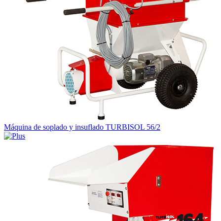
Máquina de soplado y insuflado TURBISOL 56/2