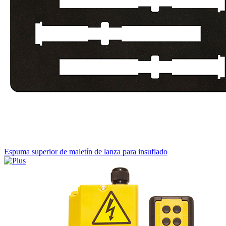
Espuma superior de maletín de lanza para insuflado