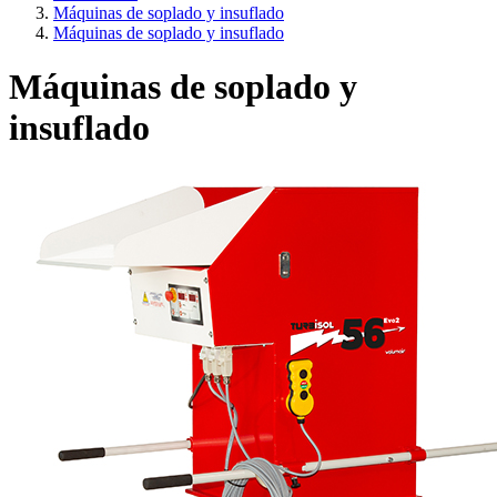
Máquinas de soplado y insuflado
Máquinas de soplado y insuflado
Máquinas de soplado y
insuflado