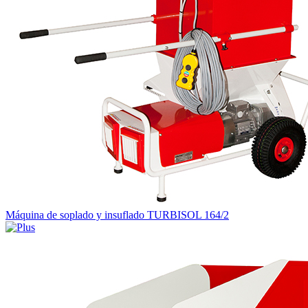
Máquina de soplado y insuflado TURBISOL 164/2