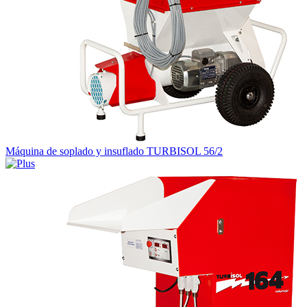
Máquina de soplado y insuflado TURBISOL 56/2