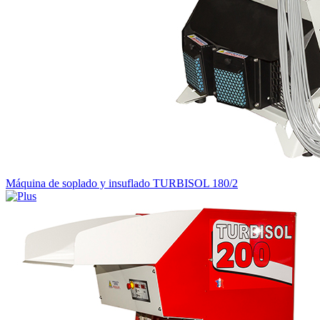
Máquina de soplado y insuflado TURBISOL 180/2