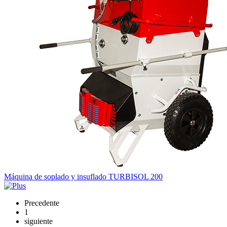
Máquina de soplado y insuflado TURBISOL 200
Precedente
1
siguiente