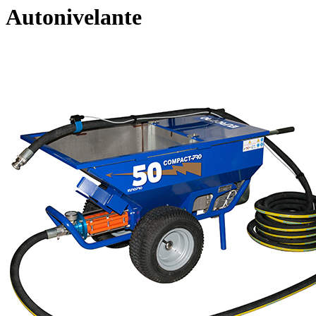
Autonivelante