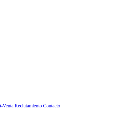
t-Venta
Reclutamiento
Contacto