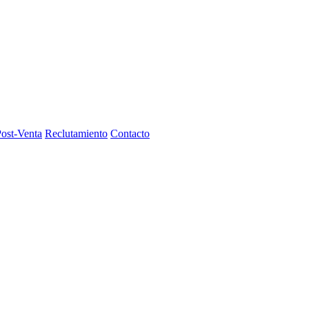
Post-Venta
Reclutamiento
Contacto