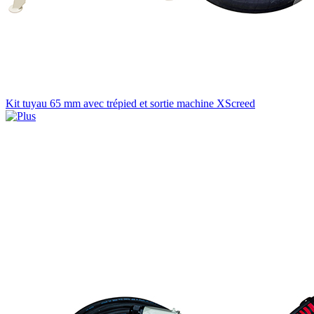
Kit tuyau 65 mm avec trépied et sortie machine XScreed