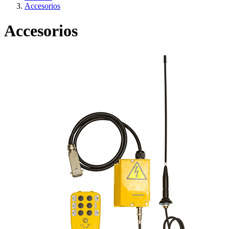
Accesorios
Accesorios