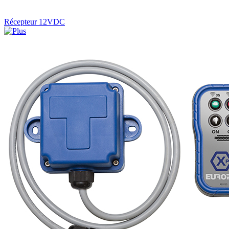
Récepteur 12VDC