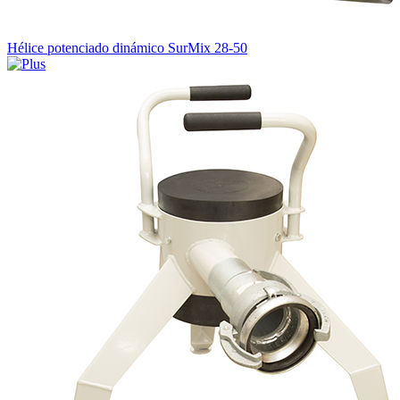
Hélice potenciado dinámico SurMix 28-50