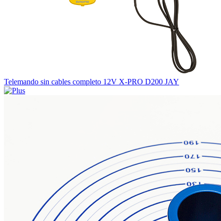
Telemando sin cables completo 12V X-PRO D200 JAY