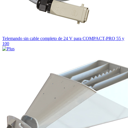
Telemando sin cable completo de 24 V para COMPACT-PRO 55 y
100