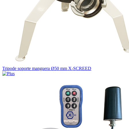
Tripode soporte manguera Ø50 mm X-SCREED