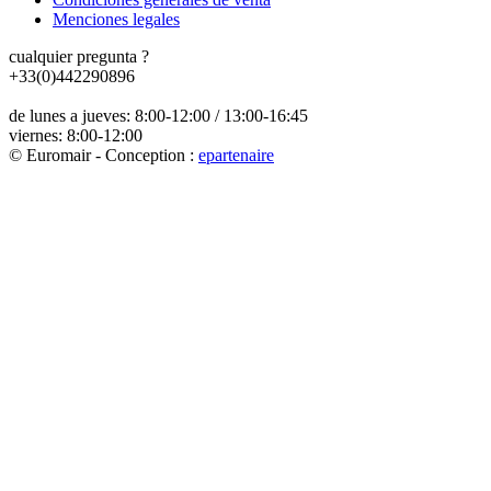
Menciones legales
cualquier pregunta ?
+33(0)442290896
de lunes a jueves: 8:00-12:00 / 13:00-16:45
viernes: 8:00-12:00
© Euromair - Conception :
e
partenair
e