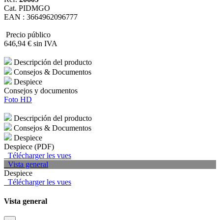
Cat. PIDMGO
EAN : 3664962096777
Precio público
646
,94
€
sin IVA
Descripción del producto
Consejos & Documentos
Despiece
Consejos y documentos
Foto HD
Descripción del producto
Consejos & Documentos
Despiece
Despiece (PDF)
Télécharger les vues
Vista general
Despiece
Télécharger les vues
Vista general