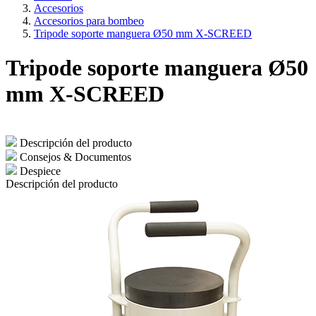
Accesorios
Accesorios para bombeo
Tripode soporte manguera Ø50 mm X-SCREED
Tripode soporte manguera Ø50
mm X-SCREED
Descripción del producto
Consejos & Documentos
Despiece
Descripción del producto