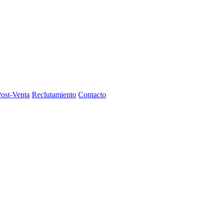
Post-Venta
Reclutamiento
Contacto