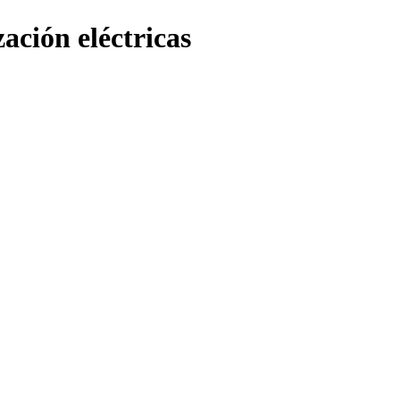
ación eléctricas