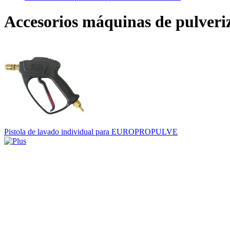
Accesorios máquinas de pulveriz
Pistola de lavado individual para EUROPROPULVE