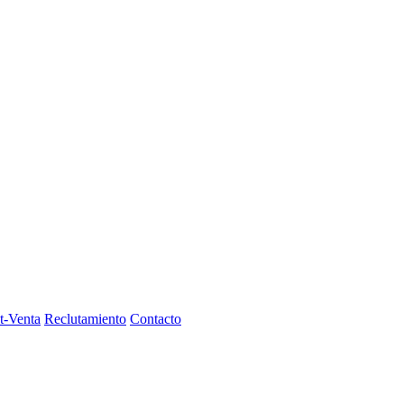
t-Venta
Reclutamiento
Contacto