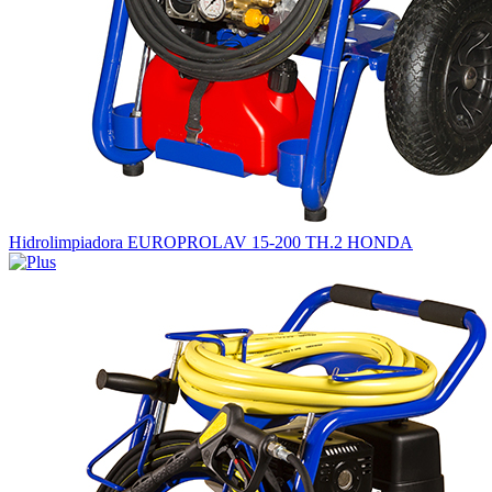
Hidrolimpiadora EUROPROLAV 15-200 TH.2 HONDA