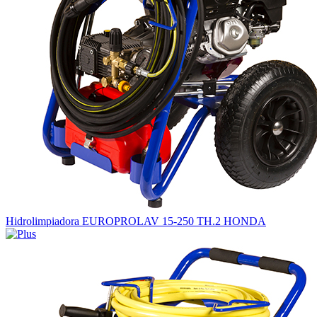
Hidrolimpiadora EUROPROLAV 15-250 TH.2 HONDA