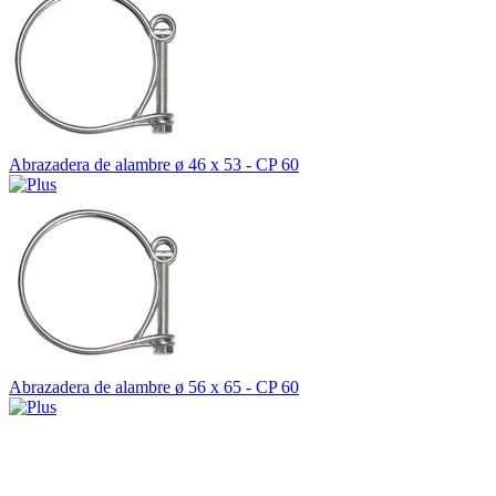
Abrazadera de alambre ø 46 x 53 - CP 60
Abrazadera de alambre ø 56 x 65 - CP 60