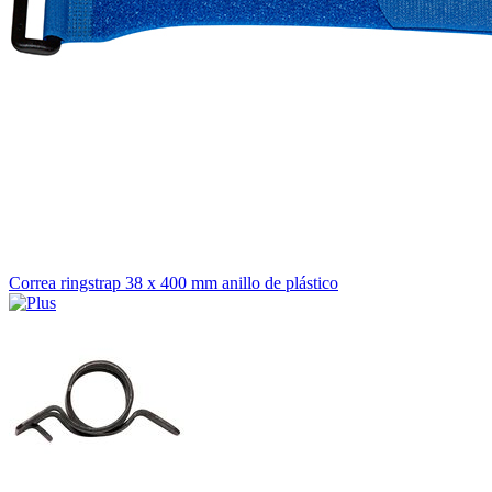
Correa ringstrap 38 x 400 mm anillo de plástico