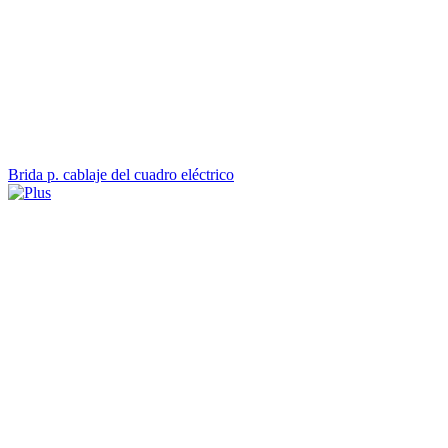
Brida p. cablaje del cuadro eléctrico