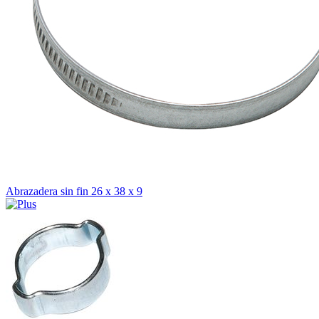
Abrazadera sin fin 26 x 38 x 9