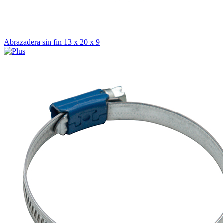
Abrazadera sin fin 13 x 20 x 9