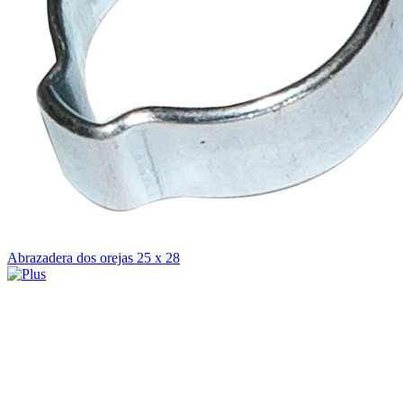
Abrazadera dos orejas 25 x 28