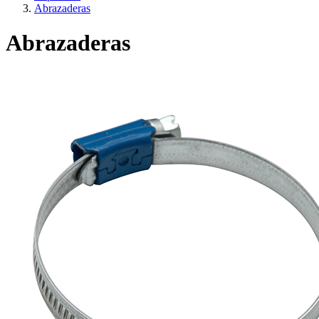
Abrazaderas
Abrazaderas