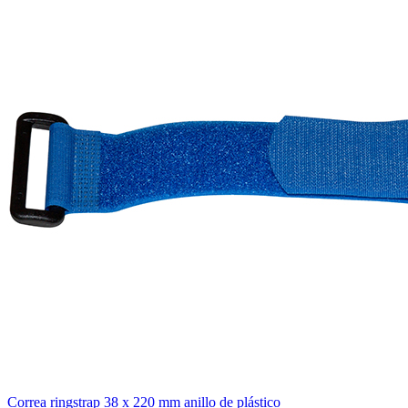
Correa ringstrap 38 x 220 mm anillo de plástico