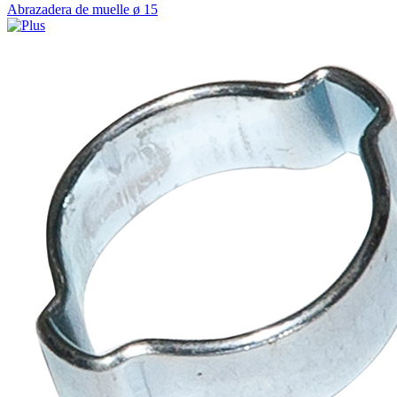
Abrazadera de muelle ø 15