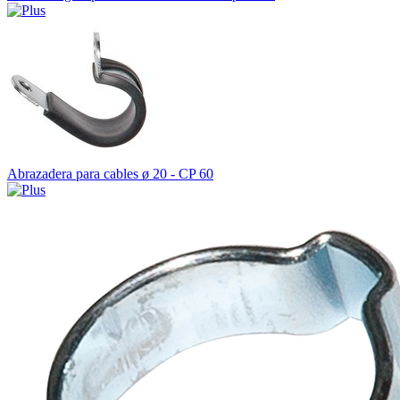
Abrazadera para cables ø 20 - CP 60