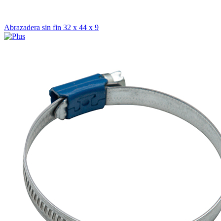
Abrazadera sin fin 32 x 44 x 9