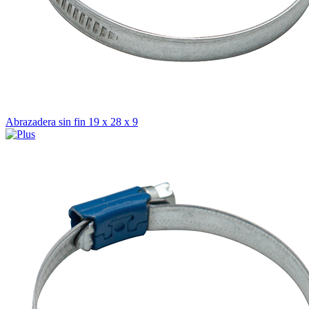
Abrazadera sin fin 19 x 28 x 9