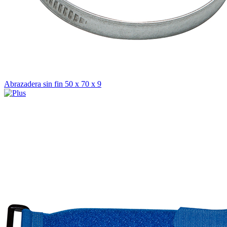
Abrazadera sin fin 50 x 70 x 9