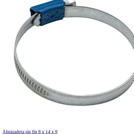
Abrazadera sin fin 8 x 14 x 9