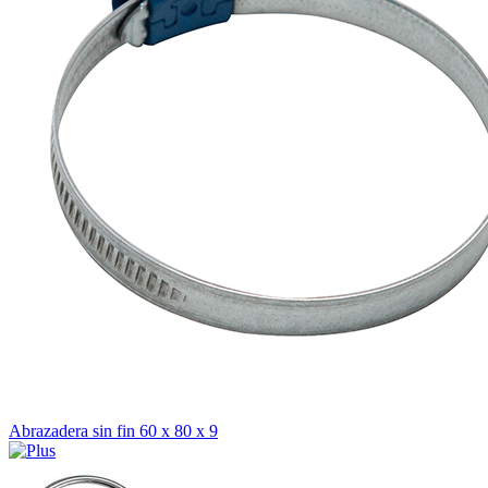
Abrazadera sin fin 60 x 80 x 9