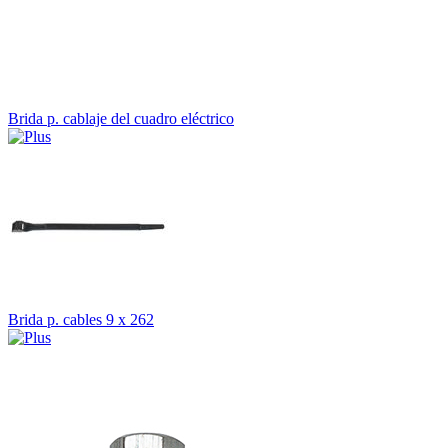
Brida p. cablaje del cuadro eléctrico
Brida p. cables 9 x 262