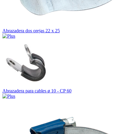
Abrazadera dos orejas 22 x 25
Abrazadera para cables ø 10 - CP 60