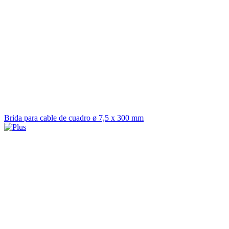
Brida para cable de cuadro ø 7,5 x 300 mm