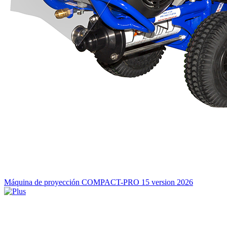
Máquina de proyección COMPACT-PRO 15 version 2026