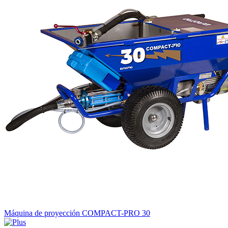
Máquina de proyección COMPACT-PRO 30