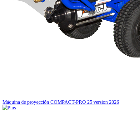
Máquina de proyección COMPACT-PRO 25 version 2026