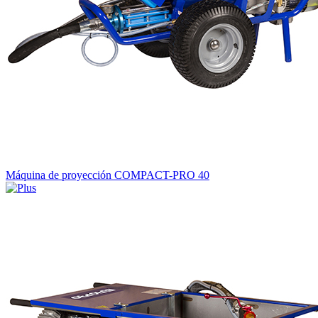
Máquina de proyección COMPACT-PRO 40