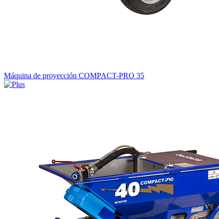
Máquina de proyección COMPACT-PRO 35