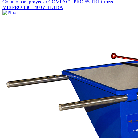
Cojunto para proyectar COMPACT PRO 55 TRI + mezcl.
MIXPRO 130 - 400V TETRA