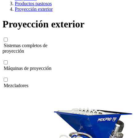
Productos pastosos
Proyección exterior
Proyección exterior
Sistemas completos de
proyección
Máquinas de proyección
Mezcladores