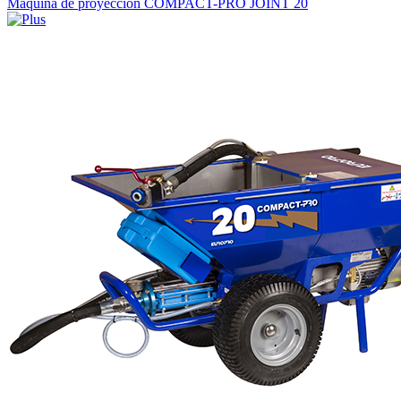
Máquina de proyección COMPACT-PRO JOINT 20