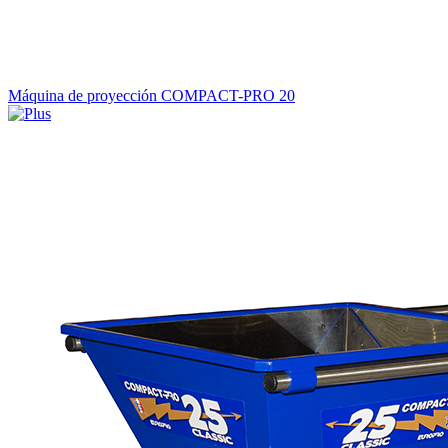
Máquina de proyección COMPACT-PRO 20