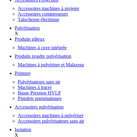
Accessoires machines à projeter
Accessoires compresseurs
Talocheuse électrique
Pulvérisation
X
Produits pâteux
Machines à cuve intégrée
Produits poudre pulvérisation
Machines à pulvériser et Malaxeur
Peinture
Pulvérisateurs sans air
Machines à tracer
Basse Pression HVLP
Pistolets pneumatiques
Accessoires pulvérisation
Accessoires machines à pulvériser
Accessoires pulvérisateurs sans air
Isolation
X