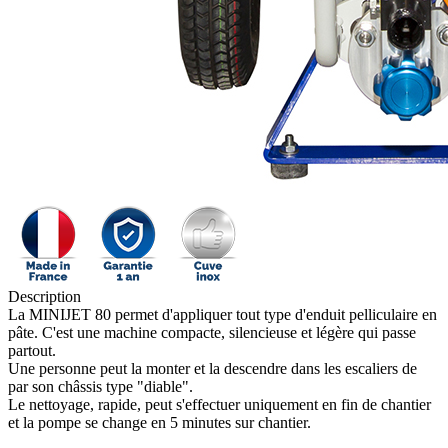
Description
La MINIJET 80 permet d'appliquer tout type d'enduit pelliculaire en
pâte. C'est une machine compacte, silencieuse et légère qui passe
partout.
Une personne peut la monter et la descendre dans les escaliers de
par son châssis type "diable".
Le nettoyage, rapide, peut s'effectuer uniquement en fin de chantier
et la pompe se change en 5 minutes sur chantier.