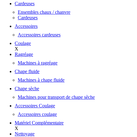
Cardeuses
Ensembles chaux / chanvre
Cardeuses
Accessoires
Accessoires cardeuses
Coulage
X
Ragréage
Machines à ragréage
Chape fluide
Machines à chape fluide
Chape sèche
Machines pour transport de chape sèche
Accessoires Coulage
Accessoires coulage
Matériel Complémentaire
X
Nettoyage