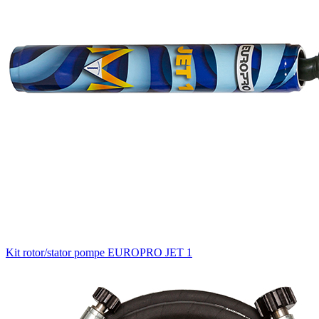
Kit rotor/stator pompe EUROPRO JET 1