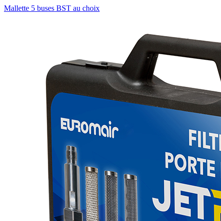
Mallette 5 buses BST au choix