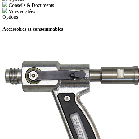
Conseils & Documents
Vues eclatées
Options
Accessoires et consommables