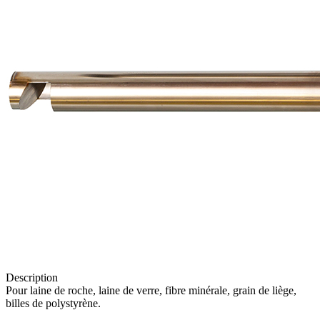
Description
Pour laine de roche, laine de verre, fibre minérale, grain de liège,
billes de polystyrène.