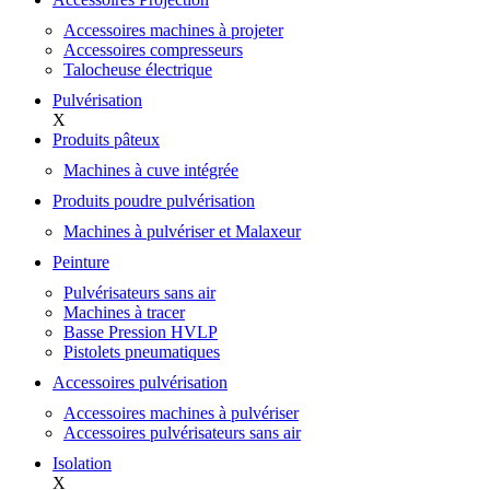
Accessoires machines à projeter
Accessoires compresseurs
Talocheuse électrique
Pulvérisation
X
Produits pâteux
Machines à cuve intégrée
Produits poudre pulvérisation
Machines à pulvériser et Malaxeur
Peinture
Pulvérisateurs sans air
Machines à tracer
Basse Pression HVLP
Pistolets pneumatiques
Accessoires pulvérisation
Accessoires machines à pulvériser
Accessoires pulvérisateurs sans air
Isolation
X