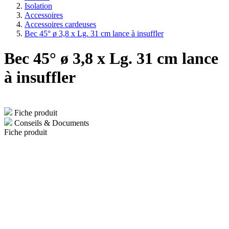
Isolation
Accessoires
Accessoires cardeuses
Bec 45° ø 3,8 x Lg. 31 cm lance à insuffler
Bec 45° ø 3,8 x Lg. 31 cm lance
à insuffler
Fiche produit
Conseils & Documents
Fiche produit