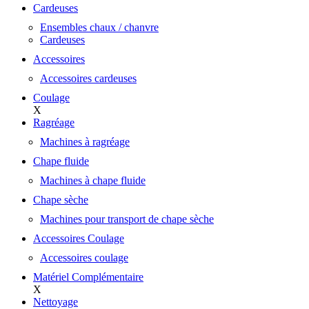
Cardeuses
Ensembles chaux / chanvre
Cardeuses
Accessoires
Accessoires cardeuses
Coulage
X
Ragréage
Machines à ragréage
Chape fluide
Machines à chape fluide
Chape sèche
Machines pour transport de chape sèche
Accessoires Coulage
Accessoires coulage
Matériel Complémentaire
X
Nettoyage