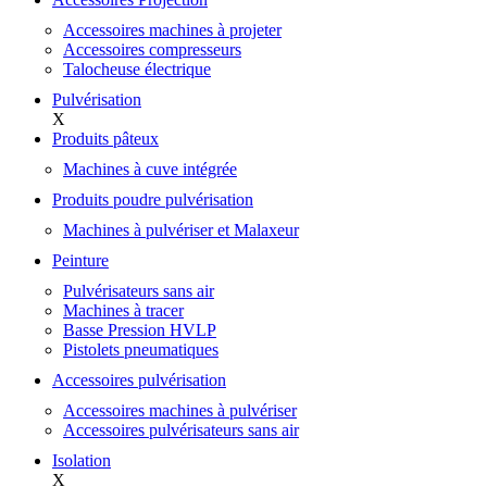
Accessoires machines à projeter
Accessoires compresseurs
Talocheuse électrique
Pulvérisation
X
Produits pâteux
Machines à cuve intégrée
Produits poudre pulvérisation
Machines à pulvériser et Malaxeur
Peinture
Pulvérisateurs sans air
Machines à tracer
Basse Pression HVLP
Pistolets pneumatiques
Accessoires pulvérisation
Accessoires machines à pulvériser
Accessoires pulvérisateurs sans air
Isolation
X