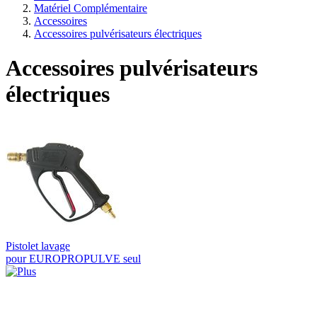
Matériel Complémentaire
Accessoires
Accessoires pulvérisateurs électriques
Accessoires pulvérisateurs
électriques
Pistolet lavage
pour EUROPROPULVE seul