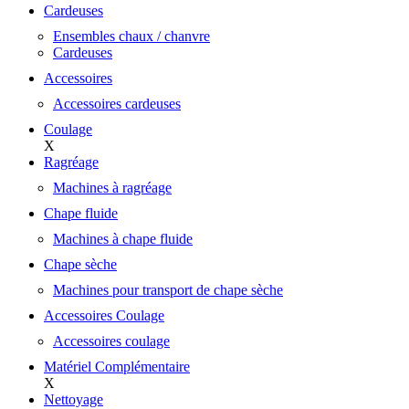
Cardeuses
Ensembles chaux / chanvre
Cardeuses
Accessoires
Accessoires cardeuses
Coulage
X
Ragréage
Machines à ragréage
Chape fluide
Machines à chape fluide
Chape sèche
Machines pour transport de chape sèche
Accessoires Coulage
Accessoires coulage
Matériel Complémentaire
X
Nettoyage