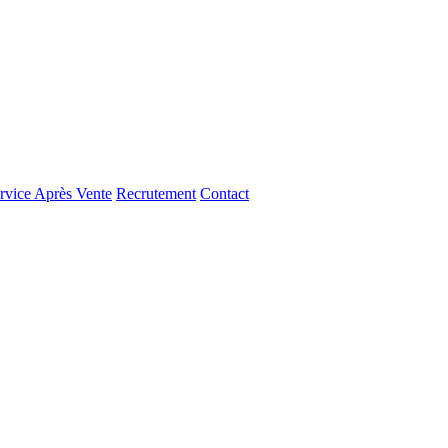
rvice Après Vente
Recrutement
Contact