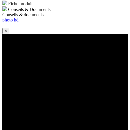
Fiche produit
Conseils & Documents
Conseils & documents
photo hd
×