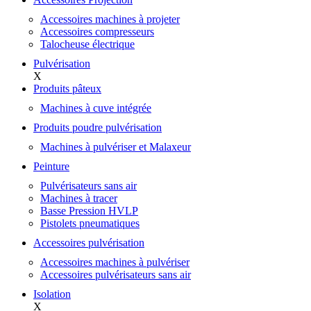
Accessoires machines à projeter
Accessoires compresseurs
Talocheuse électrique
Pulvérisation
X
Produits pâteux
Machines à cuve intégrée
Produits poudre pulvérisation
Machines à pulvériser et Malaxeur
Peinture
Pulvérisateurs sans air
Machines à tracer
Basse Pression HVLP
Pistolets pneumatiques
Accessoires pulvérisation
Accessoires machines à pulvériser
Accessoires pulvérisateurs sans air
Isolation
X