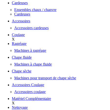
Cardeuses
Ensembles chaux / chanvre
Cardeuses
Accessoires
Accessoires cardeuses
Coulage
X
Ragréage
Machines à ragréage
Chape fluide
Machines à chape fluide
Chape sèche
Machines pour transport de chape sèche
Accessoires Coulage
Accessoires coulage
Matériel Complémentaire
X
Nettoyage