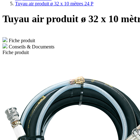
Tuyau air produit ø 32 x 10 mètres 24 P
Tuyau air produit ø 32 x 10 mèt
Fiche produit
Conseils & Documents
Fiche produit