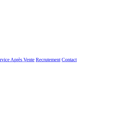
rvice Après Vente
Recrutement
Contact