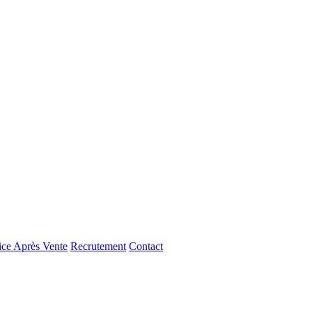
ice Après Vente
Recrutement
Contact