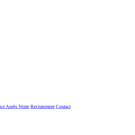
ice Après Vente
Recrutement
Contact