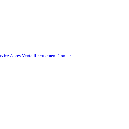
rvice Après Vente
Recrutement
Contact