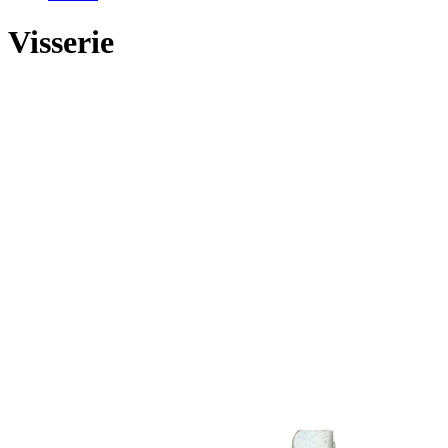
Visserie