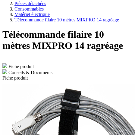
Pièces détachées
Consommables
Matériel électrique
Télécommande filaire 10 mètres MIXPRO 14 ragréage
Télécommande filaire 10
mètres MIXPRO 14 ragréage
Fiche produit
Conseils & Documents
Fiche produit