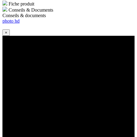
Fiche produit
Conseils & Documents
Conseils & documents
photo hd
×