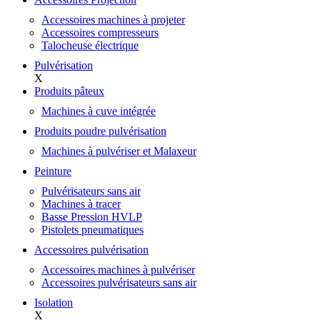
Accessoires machines à projeter
Accessoires compresseurs
Talocheuse électrique
Pulvérisation
X
Produits pâteux
Machines à cuve intégrée
Produits poudre pulvérisation
Machines à pulvériser et Malaxeur
Peinture
Pulvérisateurs sans air
Machines à tracer
Basse Pression HVLP
Pistolets pneumatiques
Accessoires pulvérisation
Accessoires machines à pulvériser
Accessoires pulvérisateurs sans air
Isolation
X