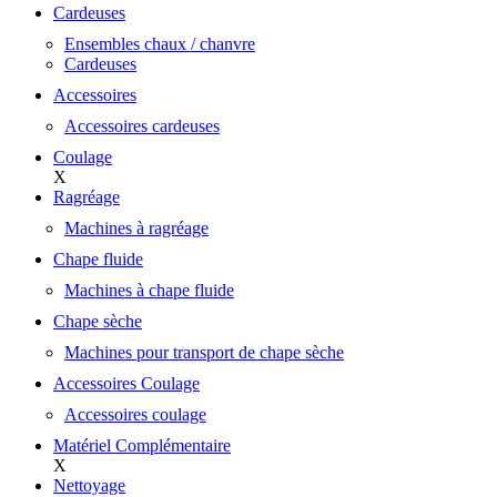
Cardeuses
Ensembles chaux / chanvre
Cardeuses
Accessoires
Accessoires cardeuses
Coulage
X
Ragréage
Machines à ragréage
Chape fluide
Machines à chape fluide
Chape sèche
Machines pour transport de chape sèche
Accessoires Coulage
Accessoires coulage
Matériel Complémentaire
X
Nettoyage