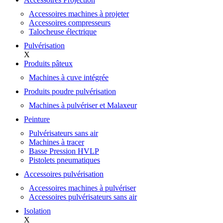
Accessoires machines à projeter
Accessoires compresseurs
Talocheuse électrique
Pulvérisation
X
Produits pâteux
Machines à cuve intégrée
Produits poudre pulvérisation
Machines à pulvériser et Malaxeur
Peinture
Pulvérisateurs sans air
Machines à tracer
Basse Pression HVLP
Pistolets pneumatiques
Accessoires pulvérisation
Accessoires machines à pulvériser
Accessoires pulvérisateurs sans air
Isolation
X