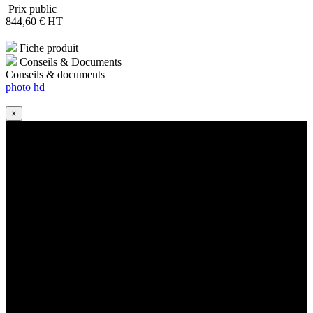
Prix public
844
,60
€
HT
Fiche produit
Conseils & Documents
Conseils & documents
photo hd
×