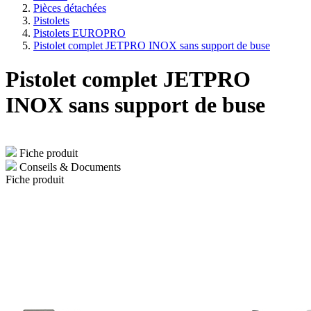
Pièces détachées
Pistolets
Pistolets EUROPRO
Pistolet complet JETPRO INOX sans support de buse
Pistolet complet JETPRO
INOX sans support de buse
Fiche produit
Conseils & Documents
Fiche produit