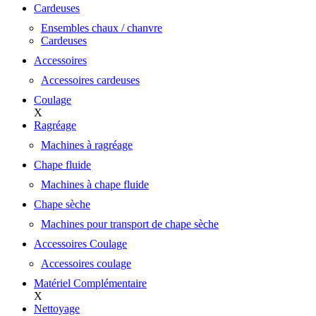
Cardeuses
Ensembles chaux / chanvre
Cardeuses
Accessoires
Accessoires cardeuses
Coulage
X
Ragréage
Machines à ragréage
Chape fluide
Machines à chape fluide
Chape sèche
Machines pour transport de chape sèche
Accessoires Coulage
Accessoires coulage
Matériel Complémentaire
X
Nettoyage