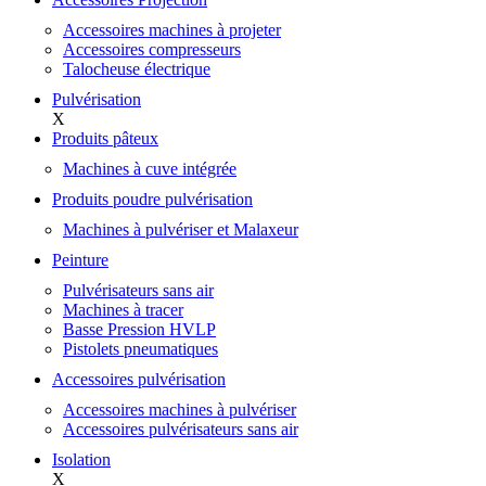
Accessoires machines à projeter
Accessoires compresseurs
Talocheuse électrique
Pulvérisation
X
Produits pâteux
Machines à cuve intégrée
Produits poudre pulvérisation
Machines à pulvériser et Malaxeur
Peinture
Pulvérisateurs sans air
Machines à tracer
Basse Pression HVLP
Pistolets pneumatiques
Accessoires pulvérisation
Accessoires machines à pulvériser
Accessoires pulvérisateurs sans air
Isolation
X