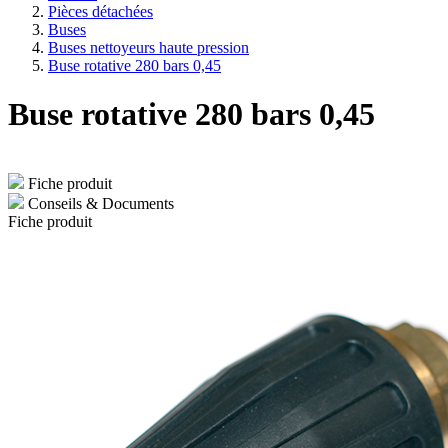
Pièces détachées
Buses
Buses nettoyeurs haute pression
Buse rotative 280 bars 0,45
Buse rotative 280 bars 0,45
Fiche produit
Conseils & Documents
Fiche produit