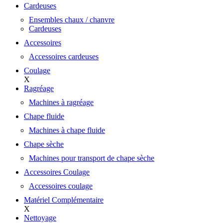
Cardeuses
Ensembles chaux / chanvre
Cardeuses
Accessoires
Accessoires cardeuses
Coulage
X
Ragréage
Machines à ragréage
Chape fluide
Machines à chape fluide
Chape sèche
Machines pour transport de chape sèche
Accessoires Coulage
Accessoires coulage
Matériel Complémentaire
X
Nettoyage