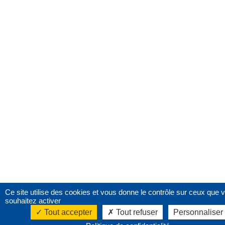
Ce site utilise des cookies et vous donne le contrôle sur ceux que 
souhaitez activer
Tout accepter
Tout refuser
Personnaliser