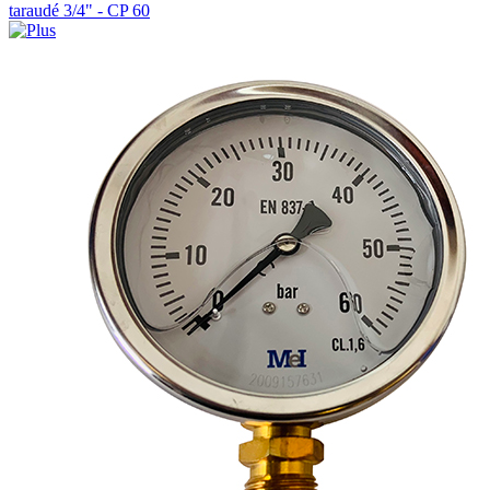
taraudé 3/4" - CP 60