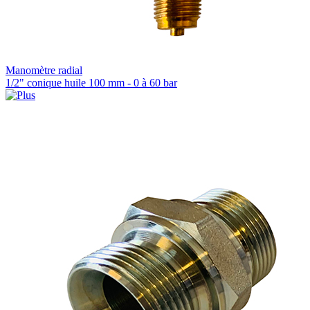
Manomètre radial
1/2" conique huile 100 mm - 0 à 60 bar