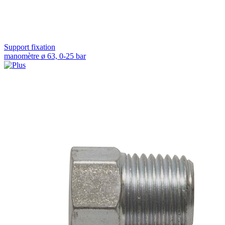
Support fixation
manomètre ø 63, 0-25 bar