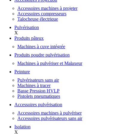
Accessoires machines à projeter
Accessoires compresseurs
Talocheuse électrique
Pulvérisation
X
Produits pâteux
Machines à cuve intégrée
Produits poudre pulvérisation
Machines à pulvériser et Malaxeur
Peinture
Pulvérisateurs sans air
Machines à tracer
Basse Pression HVLP
Pistolets pneumatiques
Accessoires pulvérisation
Accessoires machines à pulvériser
Accessoires pulvérisateurs sans air
Isolation
X