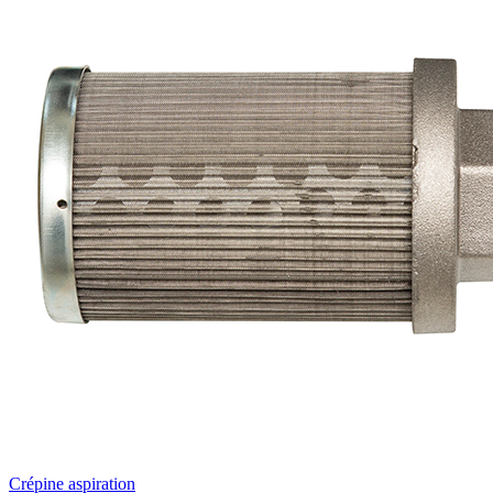
Crépine aspiration