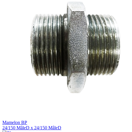
Mamelon BP
24/150 MâleD x 24/150 MâleD