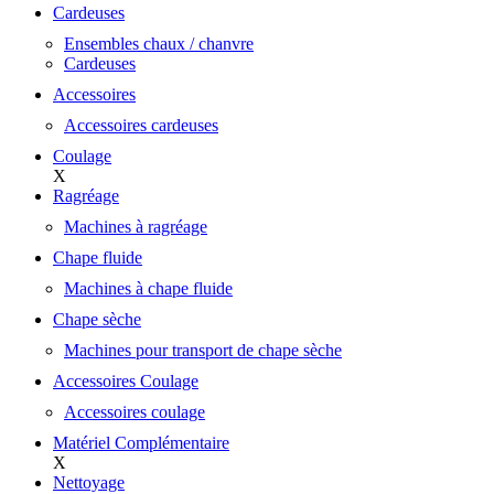
Cardeuses
Ensembles chaux / chanvre
Cardeuses
Accessoires
Accessoires cardeuses
Coulage
X
Ragréage
Machines à ragréage
Chape fluide
Machines à chape fluide
Chape sèche
Machines pour transport de chape sèche
Accessoires Coulage
Accessoires coulage
Matériel Complémentaire
X
Nettoyage