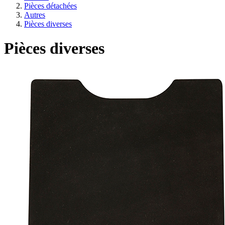
Pièces détachées
Autres
Pièces diverses
Pièces diverses