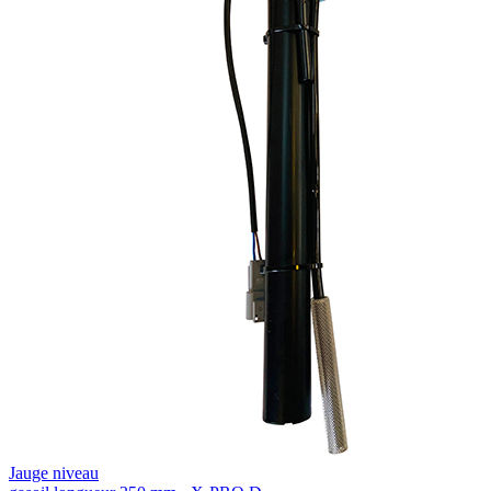
Jauge niveau