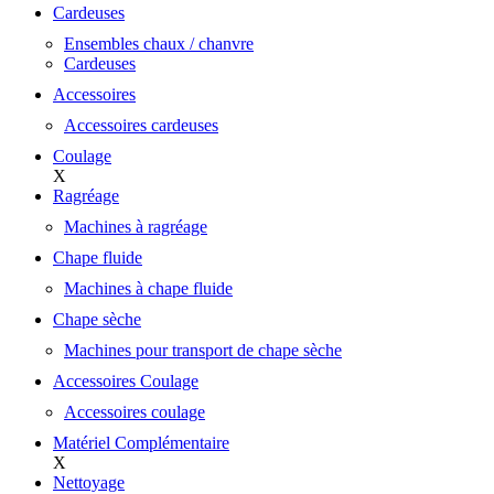
Cardeuses
Ensembles chaux / chanvre
Cardeuses
Accessoires
Accessoires cardeuses
Coulage
X
Ragréage
Machines à ragréage
Chape fluide
Machines à chape fluide
Chape sèche
Machines pour transport de chape sèche
Accessoires Coulage
Accessoires coulage
Matériel Complémentaire
X
Nettoyage