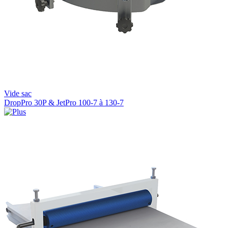
Vide sac
DropPro 30P & JetPro 100-7 à 130-7