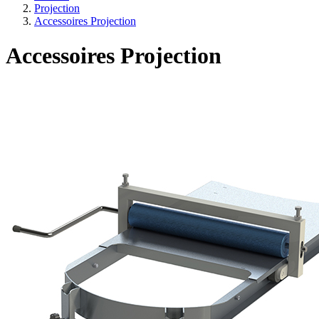
Projection
Accessoires Projection
Accessoires Projection