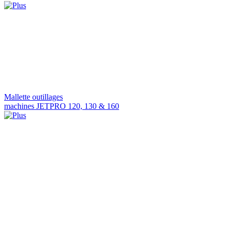
Mallette outillages
machines JETPRO 120, 130 & 160