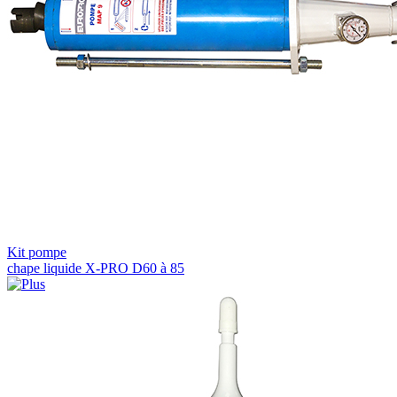
Kit pompe
chape liquide X-PRO D60 à 85