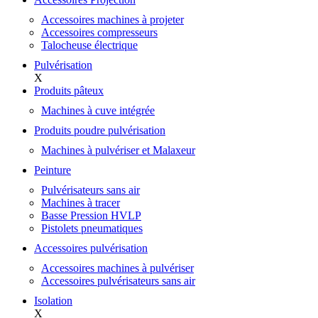
Accessoires machines à projeter
Accessoires compresseurs
Talocheuse électrique
Pulvérisation
X
Produits pâteux
Machines à cuve intégrée
Produits poudre pulvérisation
Machines à pulvériser et Malaxeur
Peinture
Pulvérisateurs sans air
Machines à tracer
Basse Pression HVLP
Pistolets pneumatiques
Accessoires pulvérisation
Accessoires machines à pulvériser
Accessoires pulvérisateurs sans air
Isolation
X