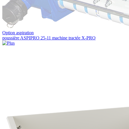
Option aspiration
poussière ASPIPRO 25-11 machine tractée X-PRO