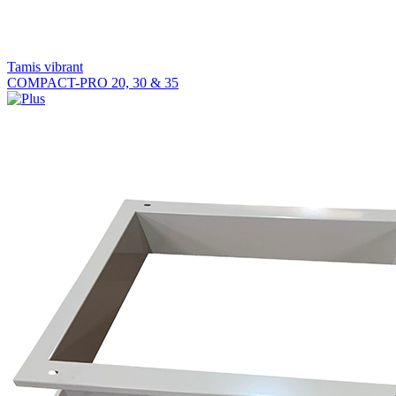
Tamis vibrant
COMPACT-PRO 20, 30 & 35