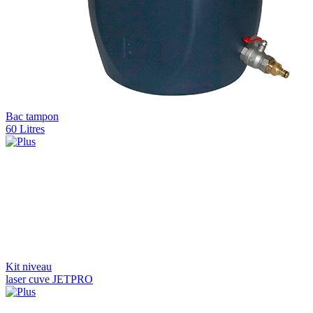
Bac tampon
60 Litres
Kit niveau
laser cuve JETPRO