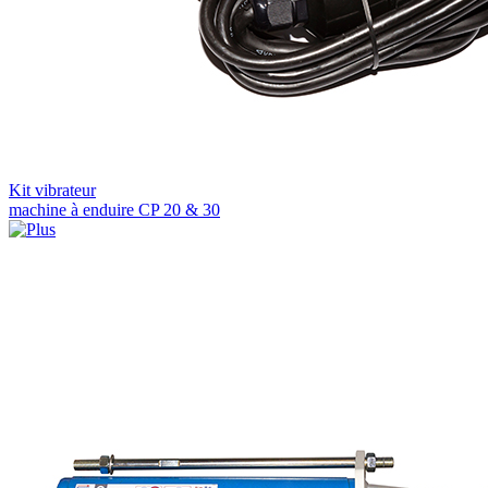
Kit vibrateur
machine à enduire CP 20 & 30