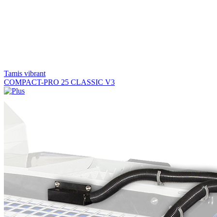
Tamis vibrant
COMPACT-PRO 25 CLASSIC V3