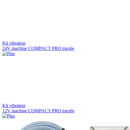
Kit vibrateur
24V machine COMPACT PRO tractée
Kit vibrateur
12V machine COMPACT PRO tractée