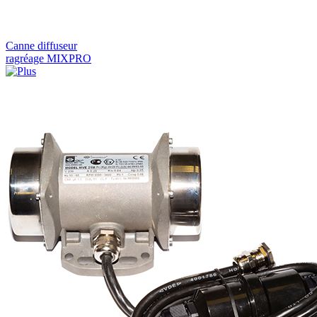
Canne diffuseur
ragréage MIXPRO