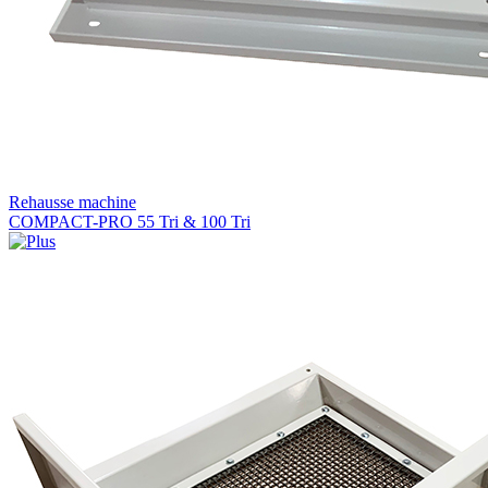
Rehausse machine
COMPACT-PRO 55 Tri & 100 Tri