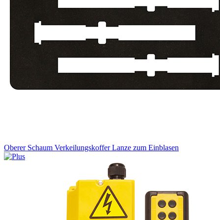
Oberer Schaum Verkeilungskoffer Lanze zum Einblasen