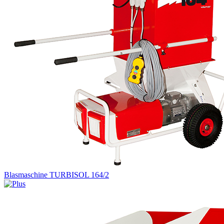
Blasmaschine TURBISOL 164/2