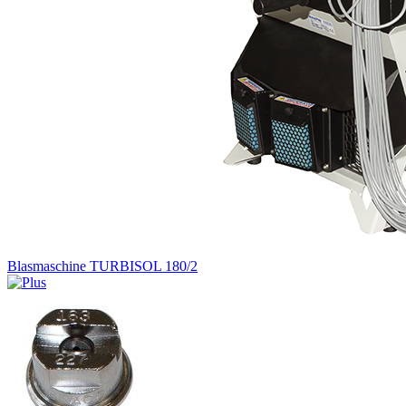
Blasmaschine TURBISOL 180/2