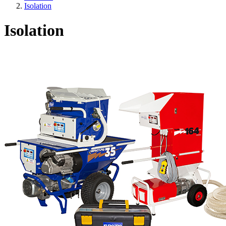
Isolation
Isolation