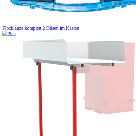
Flocklanze komplett 2 Düsen im Kasten