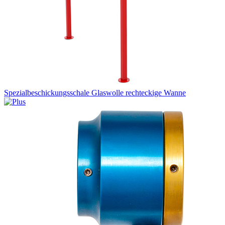
Spezialbeschickungsschale Glaswolle rechteckige Wanne