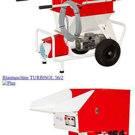
Blasmaschine TURBISOL 56/2