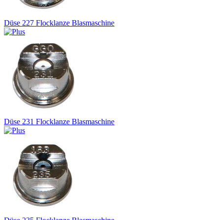
Düse 227 Flocklanze Blasmaschine
Düse 231 Flocklanze Blasmaschine