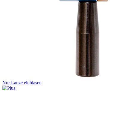
Nur Lanze einblasen