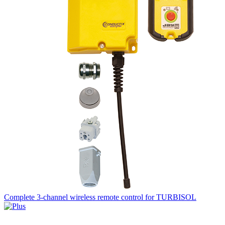
Complete 3-channel wireless remote control for TURBISOL