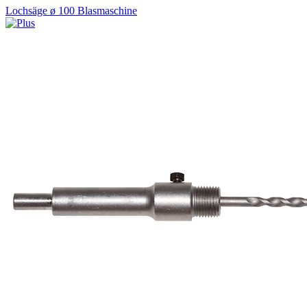
Lochsäge ø 100 Blasmaschine