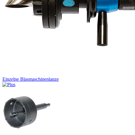
Einzelne Blasmaschinenlanze