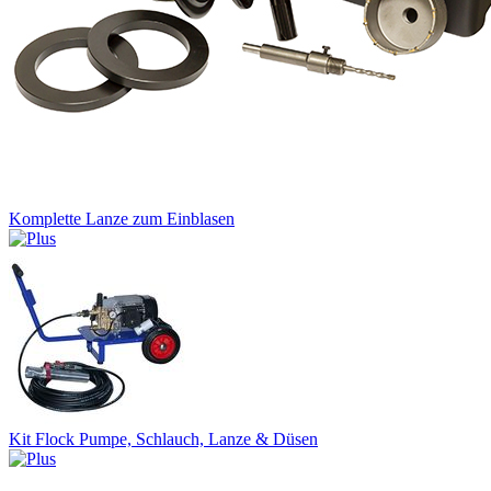
Komplette Lanze zum Einblasen
Kit Flock Pumpe, Schlauch, Lanze & Düsen