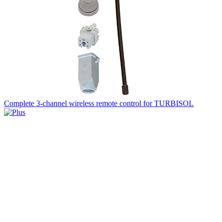
Complete 3-channel wireless remote control for TURBISOL