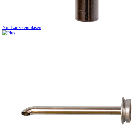
Nur Lanze einblasen