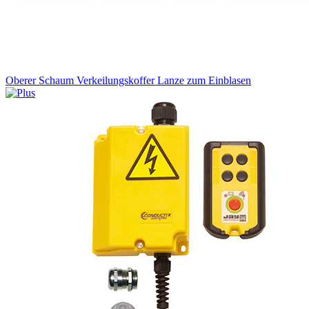
Oberer Schaum Verkeilungskoffer Lanze zum Einblasen