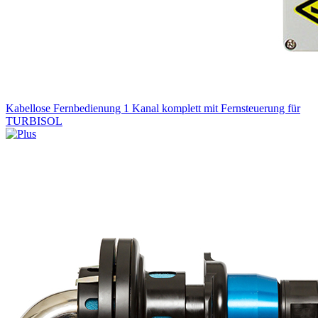
Kabellose Fernbedienung 1 Kanal komplett mit Fernsteuerung für
TURBISOL