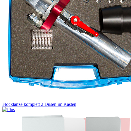
Flocklanze komplett 2 Düsen im Kasten