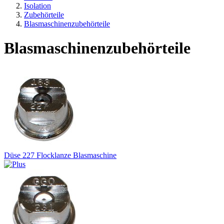
Isolation
Zubehörteile
Blasmaschinenzubehörteile
Blasmaschinenzubehörteile
Düse 227 Flocklanze Blasmaschine