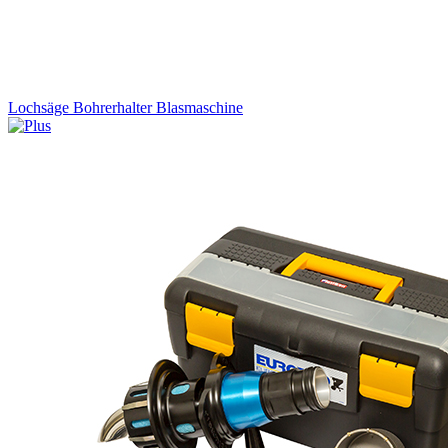
Lochsäge Bohrerhalter Blasmaschine