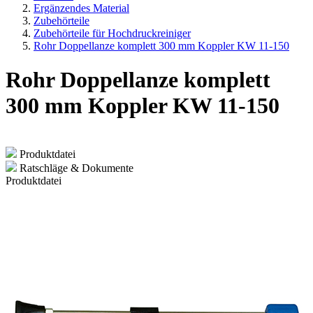
Ergänzendes Material
Zubehörteile
Zubehörteile für Hochdruckreiniger
Rohr Doppellanze komplett 300 mm Koppler KW 11-150
Rohr Doppellanze komplett
300 mm Koppler KW 11-150
Produktdatei
Ratschläge & Dokumente
Produktdatei