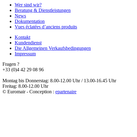
Wer sind wir?
Beratung & Dienstleistungen
News
Dokumentation
Vues éclatées d’anciens produits
Kontakt
Kundendienst
Die Allgemeinen Verkaufsbedingungen
Impressum
Fragen ?
+33 (0)4 42 29 08 96
Montag bis Donnerstag: 8.00-12.00 Uhr / 13.00-16.45 Uhr
Freitag: 8.00-12.00 Uhr
© Euromair - Conception :
e
partenair
e