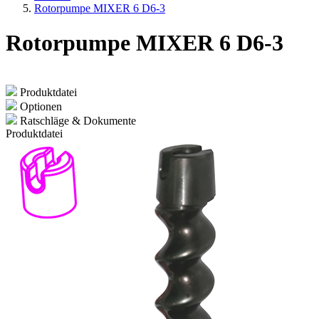
Rotorpumpe MIXER 6 D6-3
Rotorpumpe MIXER 6 D6-3
Produktdatei
Optionen
Ratschläge & Dokumente
Produktdatei