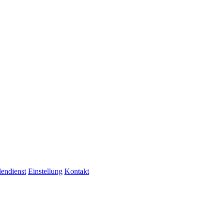
endienst
Einstellung
Kontakt