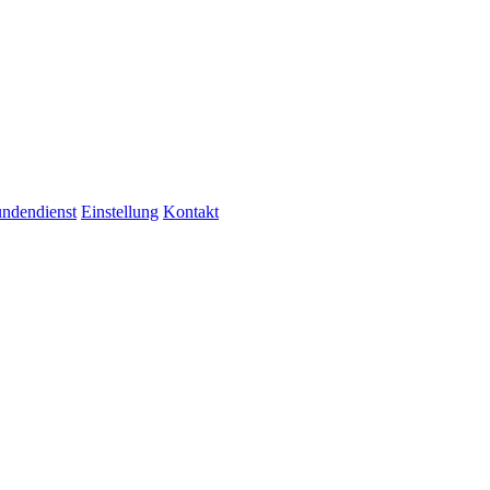
ndendienst
Einstellung
Kontakt