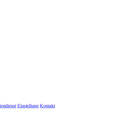
endienst
Einstellung
Kontakt