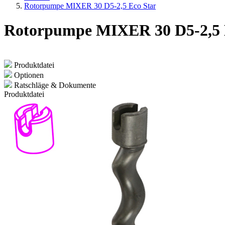
Rotorpumpe MIXER 30 D5-2,5 Eco Star
Rotorpumpe MIXER 30 D5-2,5 
Produktdatei
Optionen
Ratschläge & Dokumente
Produktdatei