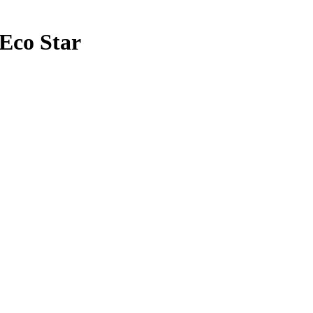
Eco Star