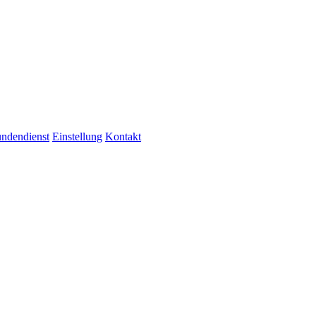
ndendienst
Einstellung
Kontakt