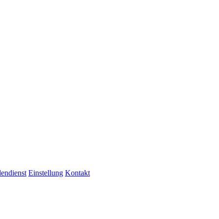
endienst
Einstellung
Kontakt