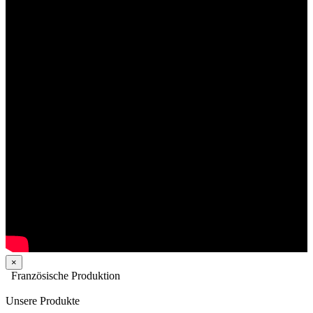
×
Französische Produktion
Unsere Produkte