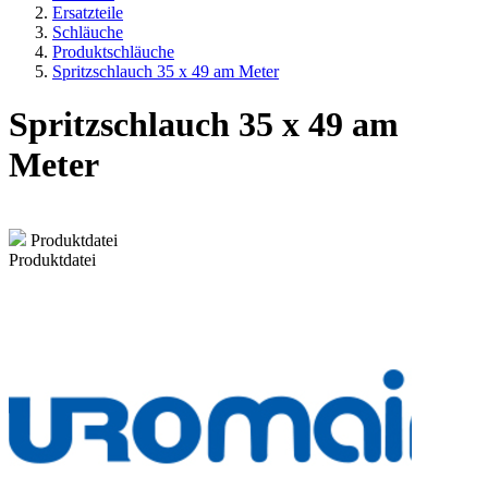
Ersatzteile
Schläuche
Produktschläuche
Spritzschlauch 35 x 49 am Meter
Spritzschlauch 35 x 49 am
Meter
Produktdatei
Produktdatei