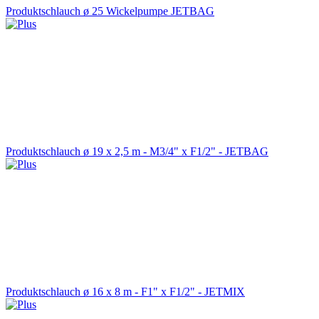
Produktschlauch ø 25 Wickelpumpe JETBAG
Produktschlauch ø 19 x 2,5 m - M3/4" x F1/2" - JETBAG
Produktschlauch ø 16 x 8 m - F1" x F1/2" - JETMIX