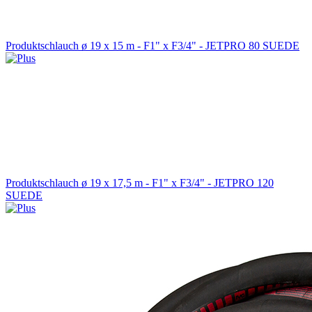
Produktschlauch ø 19 x 15 m - F1" x F3/4" - JETPRO 80 SUEDE
Produktschlauch ø 19 x 17,5 m - F1" x F3/4" - JETPRO 120
SUEDE