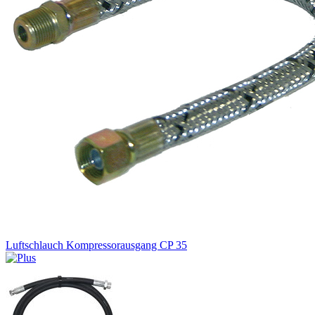
Luftschlauch Kompressorausgang CP 35