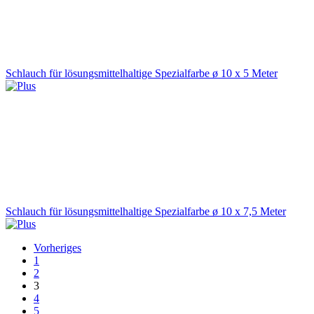
Schlauch für lösungsmittelhaltige Spezialfarbe ø 10 x 5 Meter
Schlauch für lösungsmittelhaltige Spezialfarbe ø 10 x 7,5 Meter
Vorheriges
1
2
3
4
5