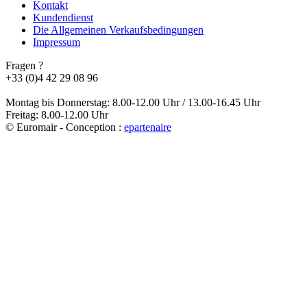
Kontakt
Kundendienst
Die Allgemeinen Verkaufsbedingungen
Impressum
Fragen ?
+33 (0)4 42 29 08 96
Montag bis Donnerstag: 8.00-12.00 Uhr / 13.00-16.45 Uhr
Freitag: 8.00-12.00 Uhr
© Euromair - Conception :
e
partenair
e