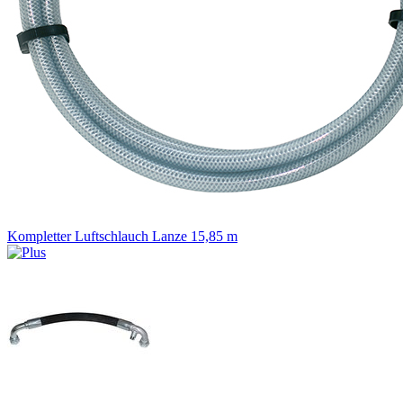
Kompletter Luftschlauch Lanze 15,85 m