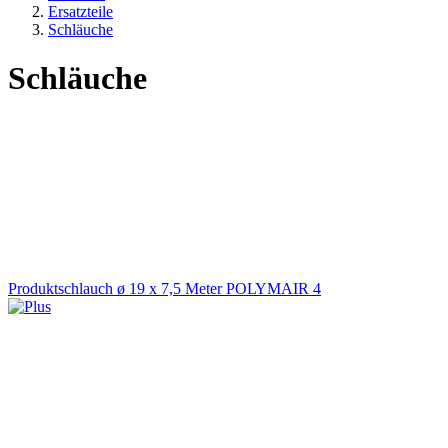
Ersatzteile
Schläuche
Schläuche
Produktschlauch ø 19 x 7,5 Meter POLYMAIR 4