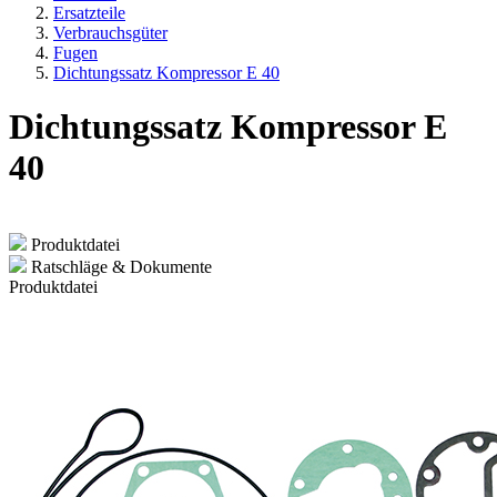
Ersatzteile
Verbrauchsgüter
Fugen
Dichtungssatz Kompressor E 40
Dichtungssatz Kompressor E
40
Produktdatei
Ratschläge & Dokumente
Produktdatei