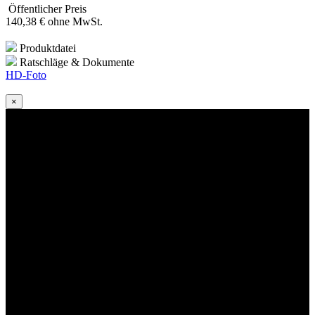
Öffentlicher Preis
140
,38
€
ohne MwSt.
Produktdatei
Ratschläge & Dokumente
HD-Foto
×