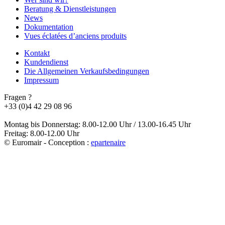
Beratung & Dienstleistungen
News
Dokumentation
Vues éclatées d’anciens produits
Kontakt
Kundendienst
Die Allgemeinen Verkaufsbedingungen
Impressum
Fragen ?
+33 (0)4 42 29 08 96
Montag bis Donnerstag: 8.00-12.00 Uhr / 13.00-16.45 Uhr
Freitag: 8.00-12.00 Uhr
© Euromair - Conception :
e
partenair
e