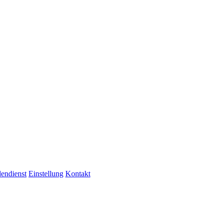
endienst
Einstellung
Kontakt