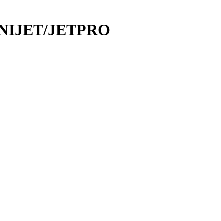
 MINIJET/JETPRO