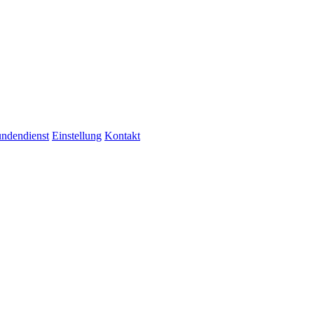
ndendienst
Einstellung
Kontakt