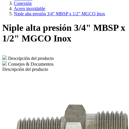
Conexión
Acero inoxidable
Niple alta presión 3/4" MBSP x 1/2" MGCO Inox
Niple alta presión 3/4" MBSP x
1/2" MGCO Inox
Descripción del producto
Consejos & Documentos
Descripción del producto