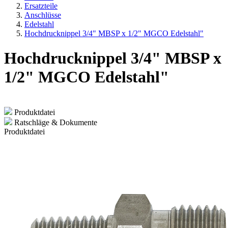
Ersatzteile
Anschlüsse
Edelstahl
Hochdrucknippel 3/4" MBSP x 1/2" MGCO Edelstahl"
Hochdrucknippel 3/4" MBSP x
1/2" MGCO Edelstahl"
Produktdatei
Ratschläge & Dokumente
Produktdatei