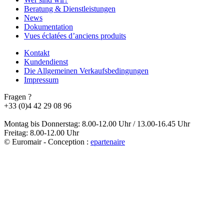
Beratung & Dienstleistungen
News
Dokumentation
Vues éclatées d’anciens produits
Kontakt
Kundendienst
Die Allgemeinen Verkaufsbedingungen
Impressum
Fragen ?
+33 (0)4 42 29 08 96
Montag bis Donnerstag: 8.00-12.00 Uhr / 13.00-16.45 Uhr
Freitag: 8.00-12.00 Uhr
© Euromair - Conception :
e
partenair
e