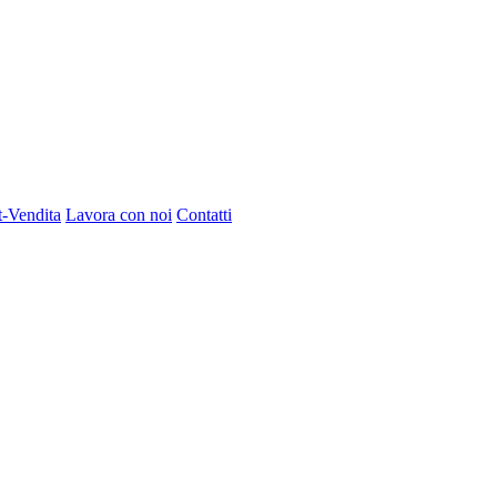
t-Vendita
Lavora con noi
Contatti