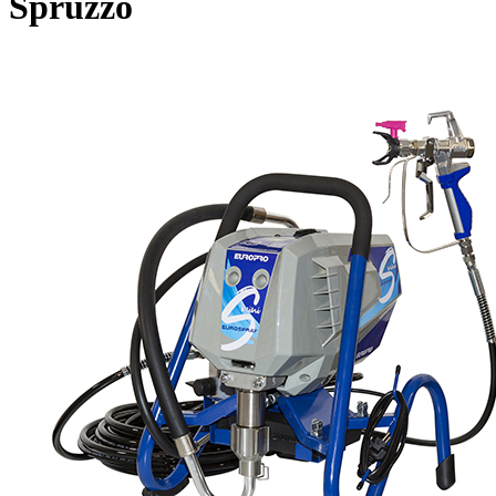
Spruzzo