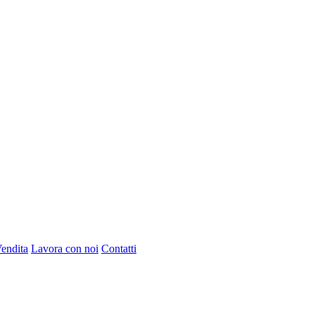
Vendita
Lavora con noi
Contatti