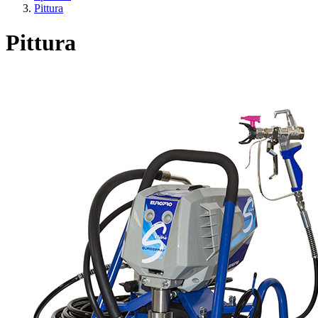
Pittura
Pittura