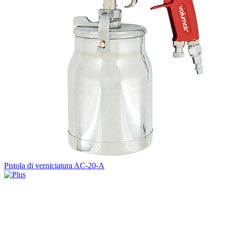
Pistola di verniciatura AC-20-A