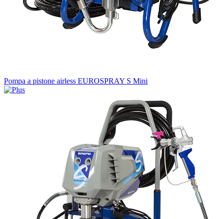
Pompa a pistone airless EUROSPRAY S Mini