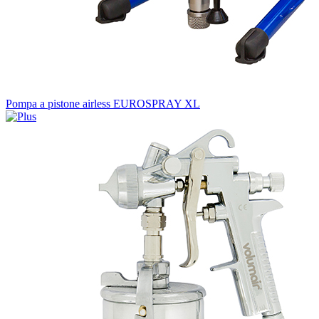
Pompa a pistone airless EUROSPRAY XL