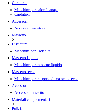
Cardatrici
Macchine per calce / canapa
Cardatrici
Accessori
Accessori cardatrici
Massetto
X
Lisciatura
Macchine per lisciatura
Massetto liquido
Macchine per massetto liquido
Massetto secco
Macchine per trasporto di massetto secco
Accessori
Accessori massetto
Materiali complementari
X
Pulizia