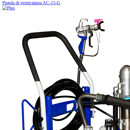
Pistola di verniciatura AC-15-G