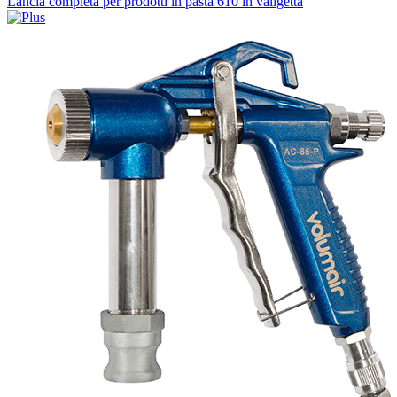
Lancia completa per prodotti in pasta 610 in valigetta