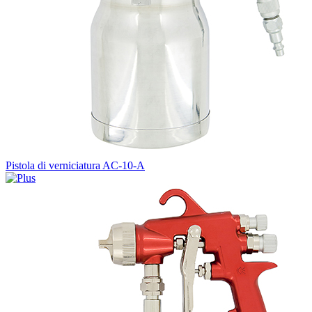
Pistola di verniciatura AC-10-A