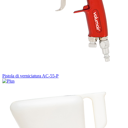
Pistola di verniciatura AC-55-P