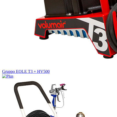
Gruppo EOLE T3 + HV500