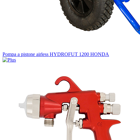
Pompa a pistone airless HYDROFUT 1200 HONDA