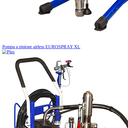
Pompa a pistone airless EUROSPRAY XL