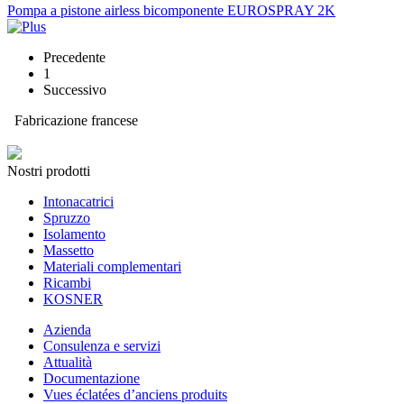
Pompa a pistone airless bicomponente EUROSPRAY 2K
Precedente
1
Successivo
Fabricazione francese
Nostri prodotti
Intonacatrici
Spruzzo
Isolamento
Massetto
Materiali complementari
Ricambi
KOSNER
Azienda
Consulenza e servizi
Attualità
Documentazione
Vues éclatées d’anciens produits