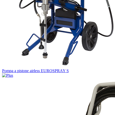
Pompa a pistone airless EUROSPRAY S