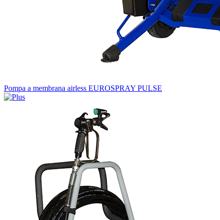
Pompa a membrana airless EUROSPRAY PULSE