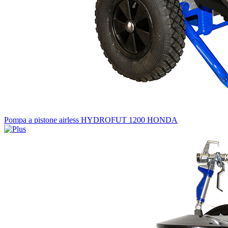
Pompa a pistone airless HYDROFUT 1200 HONDA