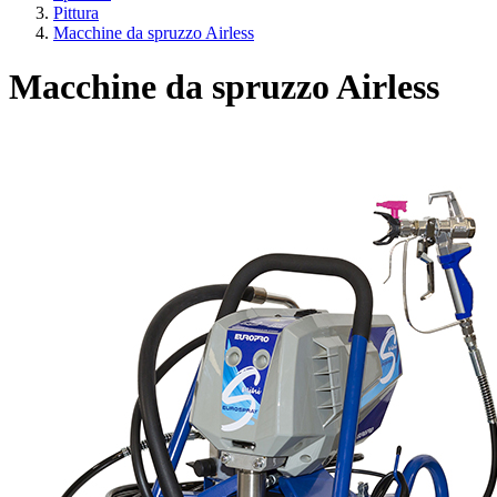
Pittura
Macchine da spruzzo Airless
Macchine da spruzzo Airless