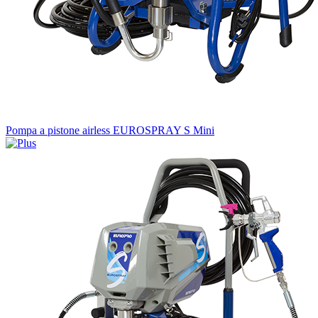
Pompa a pistone airless EUROSPRAY S Mini