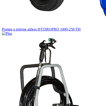
Pompa a pistone airless HYDROPRO 1000-250 TH