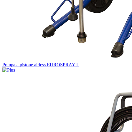
Pompa a pistone airless EUROSPRAY L