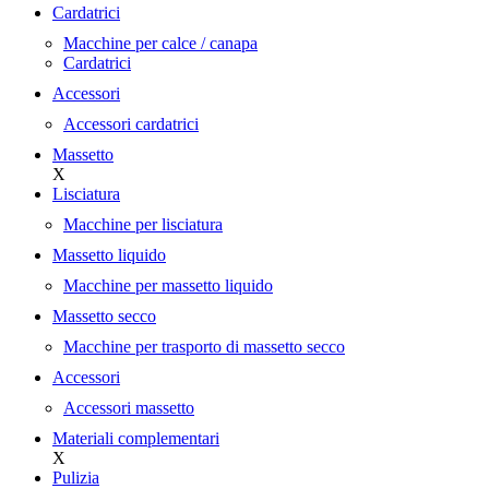
Cardatrici
Macchine per calce / canapa
Cardatrici
Accessori
Accessori cardatrici
Massetto
X
Lisciatura
Macchine per lisciatura
Massetto liquido
Macchine per massetto liquido
Massetto secco
Macchine per trasporto di massetto secco
Accessori
Accessori massetto
Materiali complementari
X
Pulizia