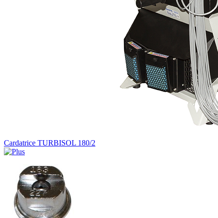
Cardatrice TURBISOL 180/2