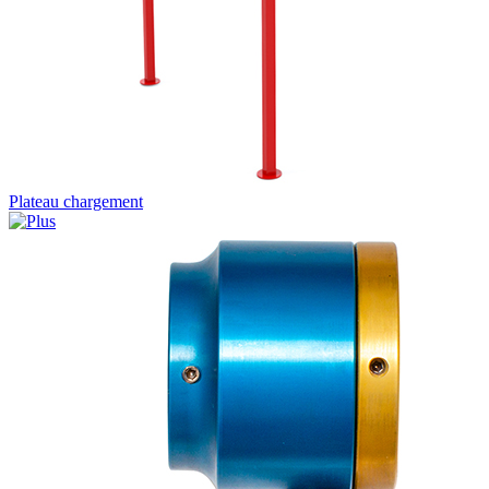
Plateau chargement