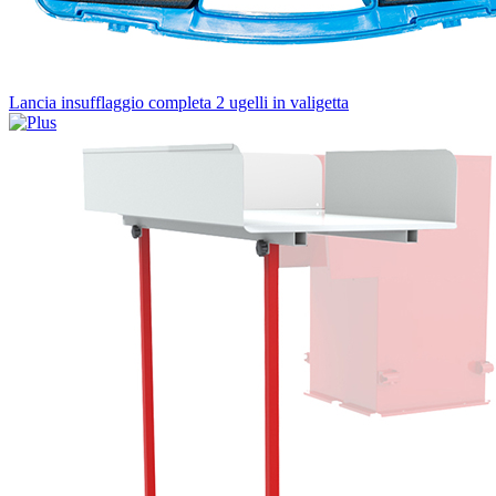
Lancia insufflaggio completa 2 ugelli in valigetta