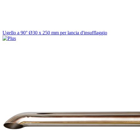
Ugello a 90° Ø30 x 250 mm per lancia d'insufflaggio