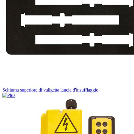
Schiuma superiore di valigetta lancia d'insufflaggio