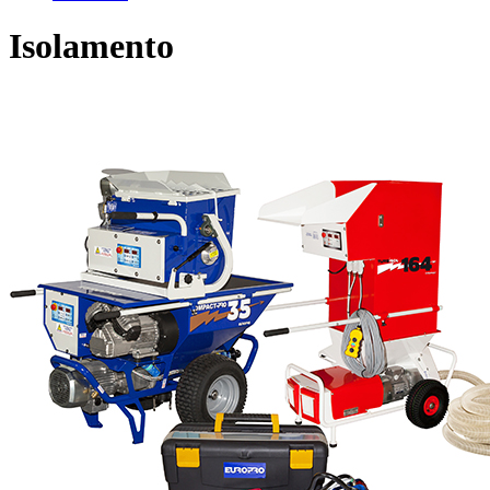
Isolamento