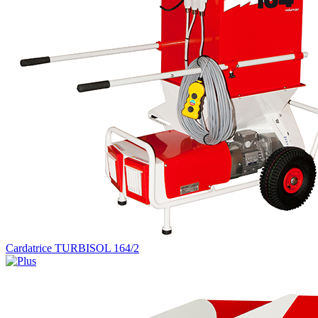
Cardatrice TURBISOL 164/2