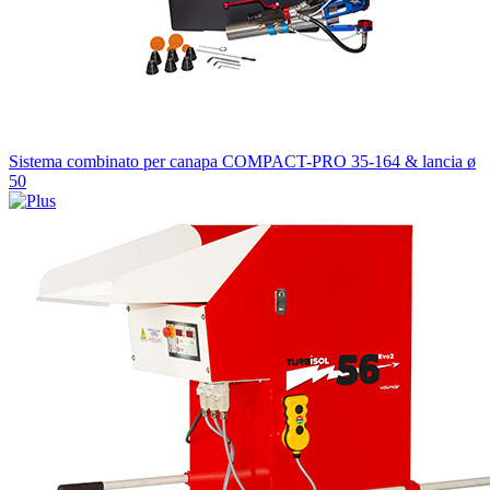
Sistema combinato per canapa COMPACT-PRO 35-164 & lancia ø
50