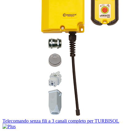
Telecomando senza fili a 3 canali completo per TURBISOL