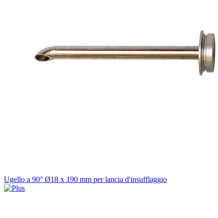
Ugello a 90° Ø18 x 190 mm per lancia d'insufflaggio