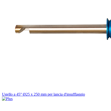
Ugello a 45° Ø25 x 250 mm per lancia d'insufflaggio