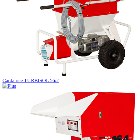
Cardatrice TURBISOL 56/2