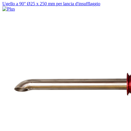
Ugello a 90° Ø25 x 250 mm per lancia d'insufflaggio