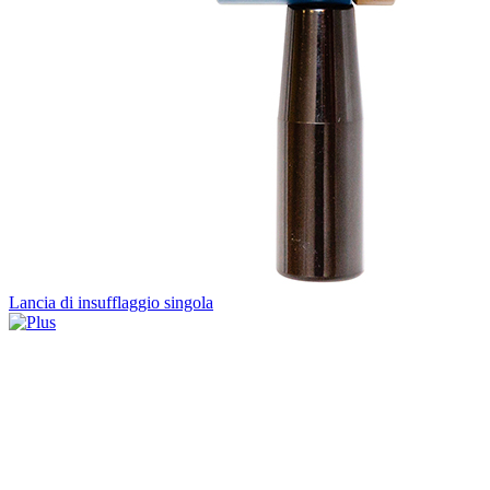
Lancia di insufflaggio singola