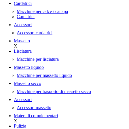
Cardatrici
Macchine per calce / canapa
Cardatrici
Accessori
Accessori cardatrici
Massetto
X
Lisciatura
Macchine per lisciatura
Massetto liquido
Macchine per massetto liquido
Massetto secco
Macchine per trasporto di massetto secco
Accessori
Accessori massetto
Materiali complementari
X
Pulizia