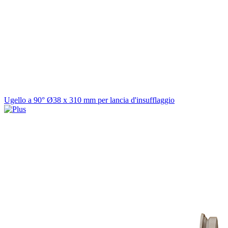
Ugello a 90° Ø38 x 310 mm per lancia d'insufflaggio