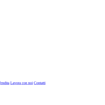
Vendita
Lavora con noi
Contatti