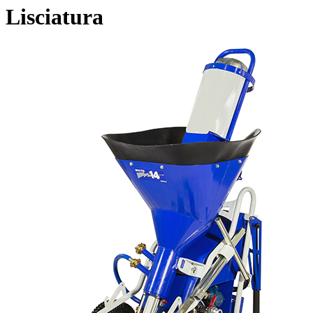
Lisciatura