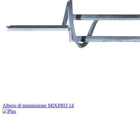
Albero di trasmissione MIXPRO 14