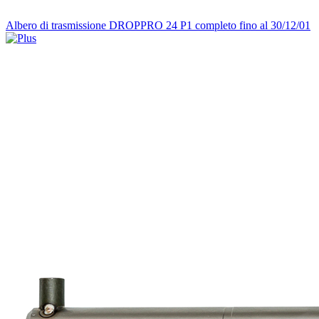
Albero di trasmissione DROPPRO 24 P1 completo fino al 30/12/01