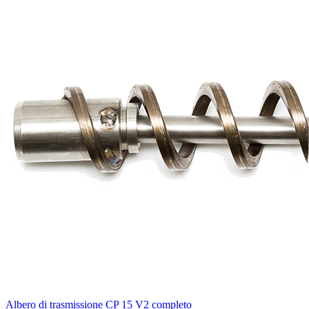
Albero di trasmissione CP 15 V2 completo