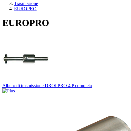
Trasmissione
EUROPRO
EUROPRO
Albero di trasmissione DROPPRO 4 P completo