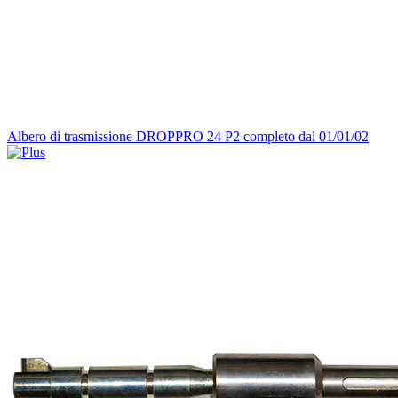
Albero di trasmissione DROPPRO 24 P2 completo dal 01/01/02