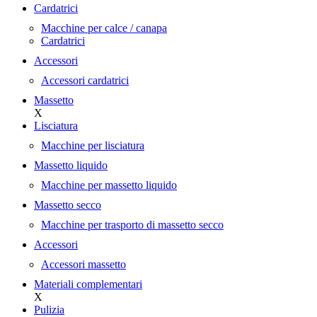
Cardatrici
Macchine per calce / canapa
Cardatrici
Accessori
Accessori cardatrici
Massetto
X
Lisciatura
Macchine per lisciatura
Massetto liquido
Macchine per massetto liquido
Massetto secco
Macchine per trasporto di massetto secco
Accessori
Accessori massetto
Materiali complementari
X
Pulizia