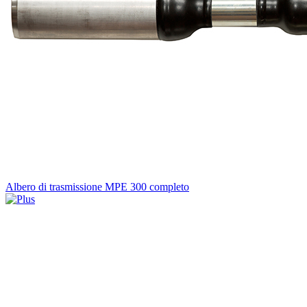
Albero di trasmissione MPE 300 completo