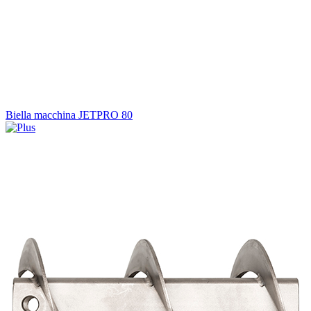
Biella macchina JETPRO 80