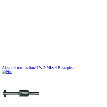
Albero di trasmissione TWINMIX 4 P completo