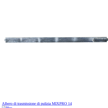
Albero di trasmissione di pulizia MIXPRO 14