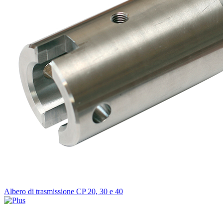
Albero di trasmissione CP 20, 30 e 40