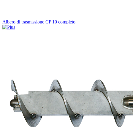
Albero di trasmissione CP 10 completo