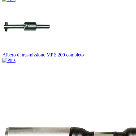
Albero di trasmissione MPE 200 completo