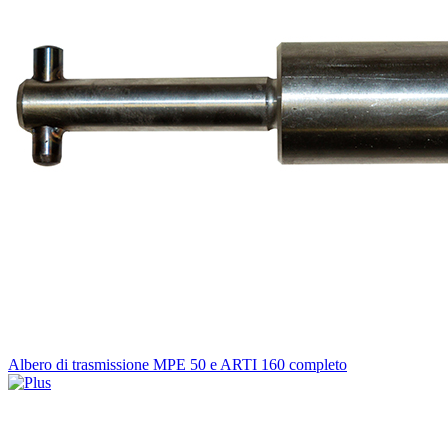
Albero di trasmissione MPE 50 e ARTI 160 completo