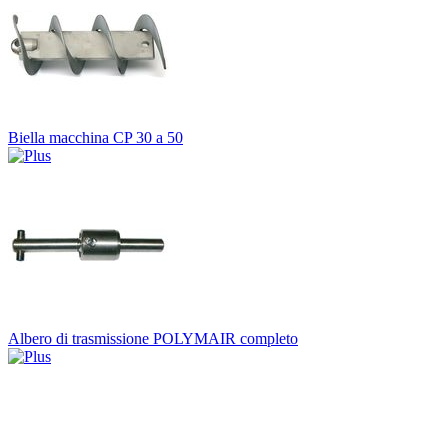
Biella macchina CP 30 a 50
Albero di trasmissione POLYMAIR completo