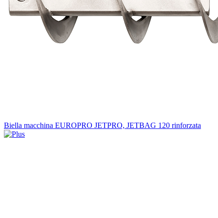
Biella macchina EUROPRO JETPRO, JETBAG 120 rinforzata