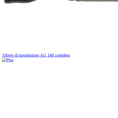
Albero di trasmissione AG 140 completo