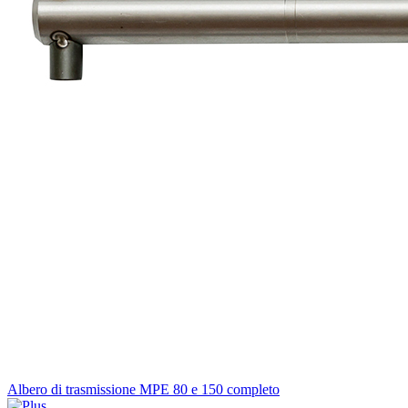
Albero di trasmissione MPE 80 e 150 completo