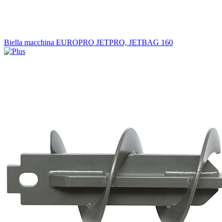
Biella macchina EUROPRO JETPRO, JETBAG 160