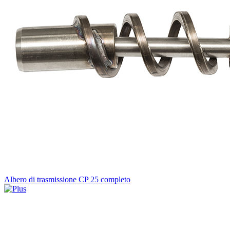
Albero di trasmissione CP 25 completo