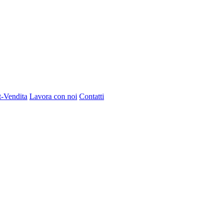
t-Vendita
Lavora con noi
Contatti