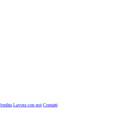
Vendita
Lavora con noi
Contatti