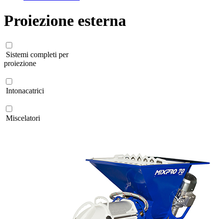
Proiezione esterna
Sistemi completi per
proiezione
Intonacatrici
Miscelatori