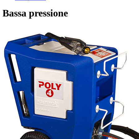
Bassa pressione