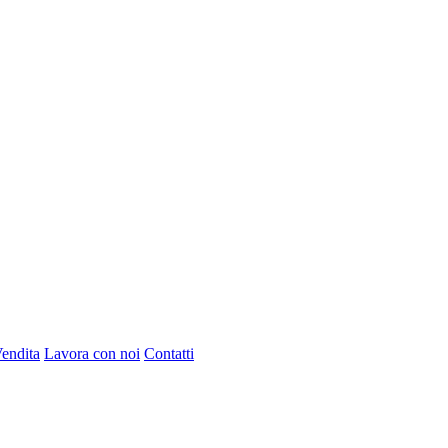
Vendita
Lavora con noi
Contatti