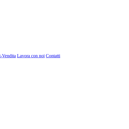
t-Vendita
Lavora con noi
Contatti